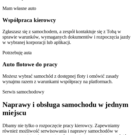
Mam własne auto
Współpraca kierowcy
Zgłaszasz się z samochodem, a zespół kontaktuje się z Tobą w
sprawie warunków, wymaganych dokumentów i rozpoczęcia jazdy
w wybranej korporacji lub aplikacji.
Potrzebuję auta
Auto flotowe do pracy
Możesz wybrać samochód z dostępnej floty i omówić zasady
wynajmu razem z warunkami współpracy na platformach.
Serwis samochodowy
Naprawy i obsługa samochodu w jednym
miejscu
Dbamy nie tylko o rozpoczęcie pracy kierowcy. Zapewniamy
również możliwość serwisowania i naprawy samochodów w