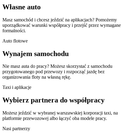
Własne auto
Masz samochód i chcesz jeździć na aplikacjach? Pomożemy
uporządkować warunki współpracy i przejść przez wymagane
formalności.
Auto flotowe
Wynajem samochodu
Nie masz auta do pracy? Możesz skorzystać z samochodu
przygotowanego pod przewozy i rozpocząć jazdę bez
organizowania floty na własną rękę.
Taxi i aplikacje
Wybierz partnera do współpracy
Możesz jeździć w wybranej warszawskiej korporacji taxi, na
platformie przewozowej albo łączyć oba modele pracy.
Nasi partnerzy