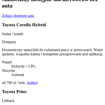
auta
Zobacz dostępne auta
Toyota Corolla Hybrid
Sedan / kombi
Dostępny
Ekonomiczny samochód do codziennej pracy w przewozach. Niskie
spalanie, wygodna kabina i kompletne przygotowanie pod aplikację.
Napęd
Hybryda + LPG
Skrzynia
Automat
od 700 zł / tydz.
Aplikuj
Toyota Prius
Liftback