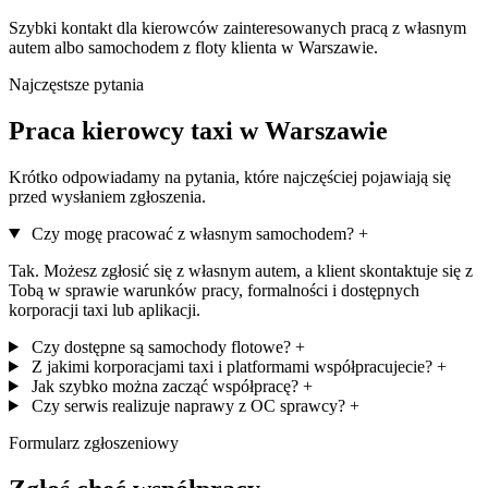
Szybki kontakt dla kierowców zainteresowanych pracą z własnym
autem albo samochodem z floty klienta w Warszawie.
Najczęstsze pytania
Praca kierowcy taxi w Warszawie
Krótko odpowiadamy na pytania, które najczęściej pojawiają się
przed wysłaniem zgłoszenia.
Czy mogę pracować z własnym samochodem?
+
Tak. Możesz zgłosić się z własnym autem, a klient skontaktuje się z
Tobą w sprawie warunków pracy, formalności i dostępnych
korporacji taxi lub aplikacji.
Czy dostępne są samochody flotowe?
+
Z jakimi korporacjami taxi i platformami współpracujecie?
+
Jak szybko można zacząć współpracę?
+
Czy serwis realizuje naprawy z OC sprawcy?
+
Formularz zgłoszeniowy