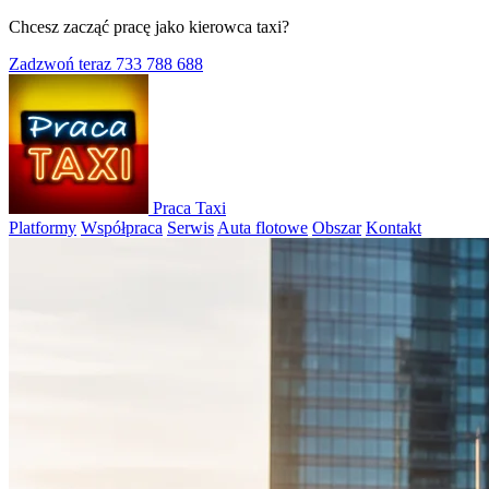
Chcesz zacząć pracę jako kierowca taxi?
Zadzwoń teraz
733 788 688
Praca Taxi
Platformy
Współpraca
Serwis
Auta flotowe
Obszar
Kontakt