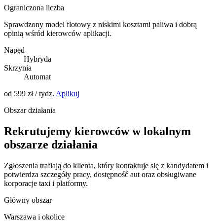
Ograniczona liczba
Sprawdzony model flotowy z niskimi kosztami paliwa i dobrą
opinią wśród kierowców aplikacji.
Napęd
Hybryda
Skrzynia
Automat
od 599 zł / tydz.
Aplikuj
Obszar działania
Rekrutujemy kierowców w lokalnym
obszarze działania
Zgłoszenia trafiają do klienta, który kontaktuje się z kandydatem i
potwierdza szczegóły pracy, dostępność aut oraz obsługiwane
korporacje taxi i platformy.
Główny obszar
Warszawa i okolice