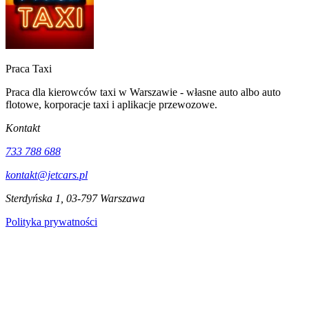
Praca Taxi
Praca dla kierowców taxi w Warszawie - własne auto albo auto
flotowe, korporacje taxi i aplikacje przewozowe.
Kontakt
733 788 688
kontakt@jetcars.pl
Sterdyńska 1, 03-797 Warszawa
Polityka prywatności