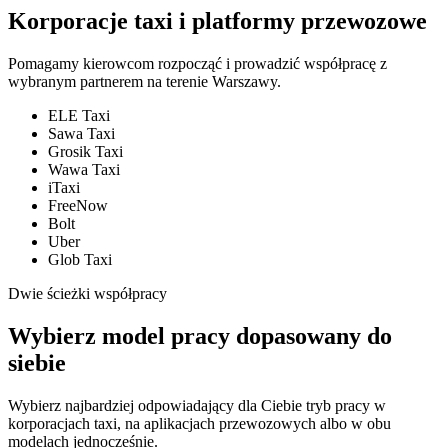
Korporacje taxi i platformy przewozowe
Pomagamy kierowcom rozpocząć i prowadzić współpracę z
wybranym partnerem na terenie Warszawy.
ELE Taxi
Sawa Taxi
Grosik Taxi
Wawa Taxi
iTaxi
FreeNow
Bolt
Uber
Glob Taxi
Dwie ścieżki współpracy
Wybierz model pracy dopasowany do
siebie
Wybierz najbardziej odpowiadający dla Ciebie tryb pracy w
korporacjach taxi, na aplikacjach przewozowych albo w obu
modelach jednocześnie.