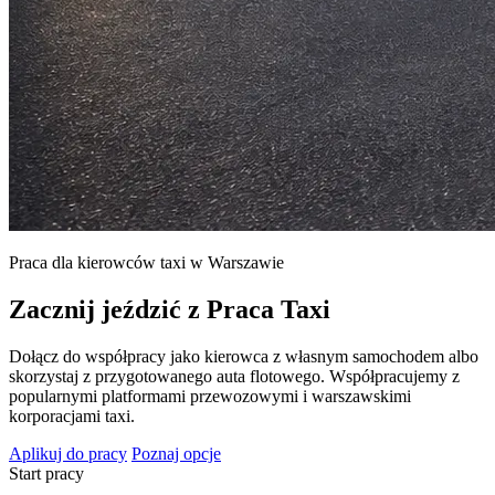
Praca dla kierowców taxi w Warszawie
Zacznij jeździć z Praca Taxi
Dołącz do współpracy jako kierowca z własnym samochodem albo
skorzystaj z przygotowanego auta flotowego. Współpracujemy z
popularnymi platformami przewozowymi i warszawskimi
korporacjami taxi.
Aplikuj do pracy
Poznaj opcje
Start pracy